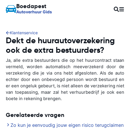
Boedapest
Autoverhuur Gids
Klantenservice
Dekt de huurautoverzekering
ook de extra bestuurders?
Ja, alle extra bestuurders die op het huurcontract staan
vermeld, worden automatisch meeverzekerd door de
verzekering die je via ons hebt afgesloten. Als de auto
echter door een onbevoegd persoon wordt bestuurd en
er een ongeluk gebeurt, is niet alleen de verzekering niet
van toepassing, maar zal het verhuurbedrijf je ook een
boete in rekening brengen.
Gerelateerde vragen
Zo kun je eenvoudig jouw eigen risico terugclaimen