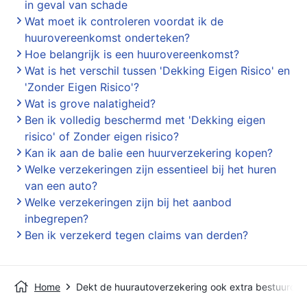
in geval van schade
Wat moet ik controleren voordat ik de
huurovereenkomst onderteken?
Hoe belangrijk is een huurovereenkomst?
Wat is het verschil tussen 'Dekking Eigen Risico' en
'Zonder Eigen Risico'?
Wat is grove nalatigheid?
Ben ik volledig beschermd met 'Dekking eigen
risico' of Zonder eigen risico?
Kan ik aan de balie een huurverzekering kopen?
Welke verzekeringen zijn essentieel bij het huren
van een auto?
Welke verzekeringen zijn bij het aanbod
inbegrepen?
Ben ik verzekerd tegen claims van derden?
Home
Dekt de huurautoverzekering ook extra bestuurder