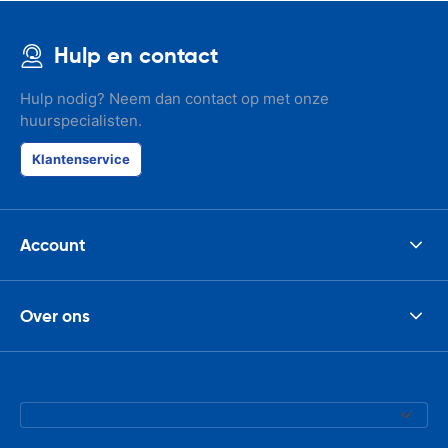
Hulp en contact
Hulp nodig? Neem dan contact op met onze
huurspecialisten.
Klantenservice
Account
Over ons