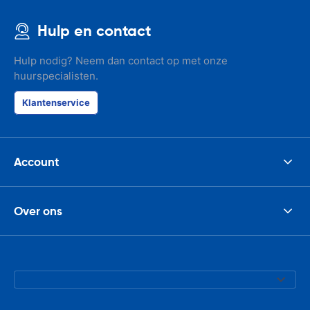
Hulp en contact
Hulp nodig? Neem dan contact op met onze
huurspecialisten.
Klantenservice
Account
Over ons