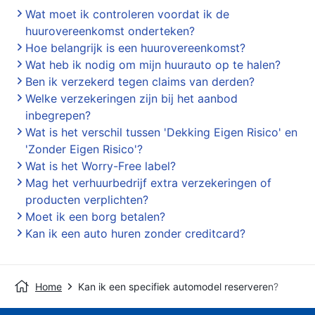
Wat moet ik controleren voordat ik de
huurovereenkomst onderteken?
Hoe belangrijk is een huurovereenkomst?
Wat heb ik nodig om mijn huurauto op te halen?
Ben ik verzekerd tegen claims van derden?
Welke verzekeringen zijn bij het aanbod
inbegrepen?
Wat is het verschil tussen 'Dekking Eigen Risico' en
'Zonder Eigen Risico'?
Wat is het Worry-Free label?
Mag het verhuurbedrijf extra verzekeringen of
producten verplichten?
Moet ik een borg betalen?
Kan ik een auto huren zonder creditcard?
Home
Kan ik een specifiek automodel reserveren?