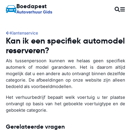
Boedapest
Autoverhuur Gids
Klantenservice
Kan ik een specifiek automodel
reserveren?
Als tussenpersoon kunnen we helaas geen specifiek
automerk of model garanderen. Het is daarom altijd
mogelijk dat u een andere auto ontvangt binnen dezelfde
categorie. De afbeeldingen op onze website zijn alleen
bedoeld als voorbeeldmodellen.
Het verhuurbedrijf bepaalt welk voertuig u ter plaatse
ontvangt op basis van het geboekte voertuigtype en de
geboekte categorie.
Gerelateerde vragen