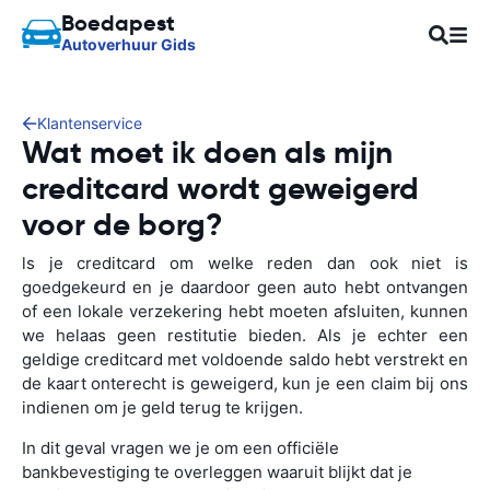
Boedapest
Autoverhuur Gids
Klantenservice
Wat moet ik doen als mijn
creditcard wordt geweigerd
voor de borg?
ls je creditcard om welke reden dan ook niet is
goedgekeurd en je daardoor geen auto hebt ontvangen
of een lokale verzekering hebt moeten afsluiten, kunnen
we helaas geen restitutie bieden. Als je echter een
geldige creditcard met voldoende saldo hebt verstrekt en
de kaart onterecht is geweigerd, kun je een claim bij ons
indienen om je geld terug te krijgen.
In dit geval vragen we je om een officiële
bankbevestiging te overleggen waaruit blijkt dat je