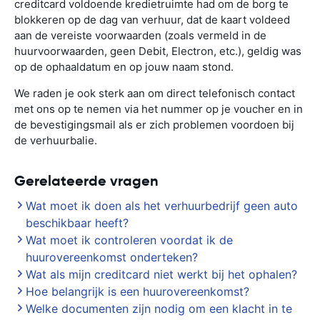
creditcard voldoende kredietruimte had om de borg te
blokkeren op de dag van verhuur, dat de kaart voldeed
aan de vereiste voorwaarden (zoals vermeld in de
huurvoorwaarden, geen Debit, Electron, etc.), geldig was
op de ophaaldatum en op jouw naam stond.
We raden je ook sterk aan om direct telefonisch contact
met ons op te nemen via het nummer op je voucher en in
de bevestigingsmail als er zich problemen voordoen bij
de verhuurbalie.
Gerelateerde vragen
Wat moet ik doen als het verhuurbedrijf geen auto
beschikbaar heeft?
Wat moet ik controleren voordat ik de
huurovereenkomst onderteken?
Wat als mijn creditcard niet werkt bij het ophalen?
Hoe belangrijk is een huurovereenkomst?
Welke documenten zijn nodig om een klacht in te