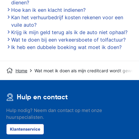
dienen?
Hoe kan ik een klacht indienen?
Kan het verhuurbedrijf kosten rekenen voor een
vuile auto?
Krijg ik mijn geld terug als ik de auto niet ophaal?
Wat te doen bij een verkeersboete of tolfactuur?
Ik heb een dubbele boeking wat moet ik doen?
Home
Wat moet ik doen als mijn creditcard wordt geweig
Hulp en contact
Hulp nodig? Neem dan contact op met onze
huurspecialisten.
Klantenservice